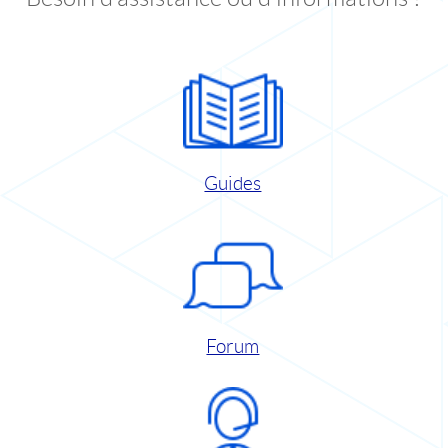
Guides
Forum